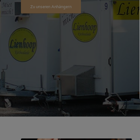
Zu unseren Anhängern