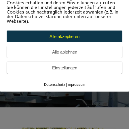
Cookies erhalten und deren Einstellungen aufrufen.
Sie können die Einstellungen jederzeit aufrufen und
Cookies auch nachträglich jederzeit abwählen (z.B. in
der Datenschutzerklärung oder unten auf unserer
Webseite).
Alle akzeptieren
Alle ablehnen
Einstellungen
|
Datenschutz
Impressum