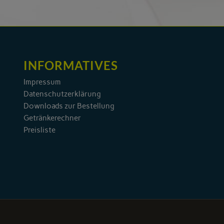
INFORMATIVES
Impressum
Datenschutzerklärung
Downloads zur Bestellung
Getränkerechner
Preisliste