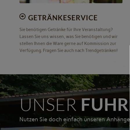
GETRÄNKESERVICE
Sie benötigen Getränke für Ihre Veranstaltung?
Lassen Sie uns wissen, was Sie benötigen und wir
stellen Ihnen die Ware gerne auf Kommission zur
Verfügung. Fragen Sie auch nach Trendgetränken!
UNSER
FUHR
Nutzen Sie doch einfach unseren Anhänge