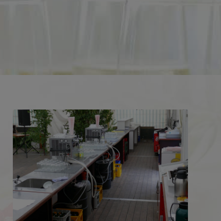
Jetzt anfragen!