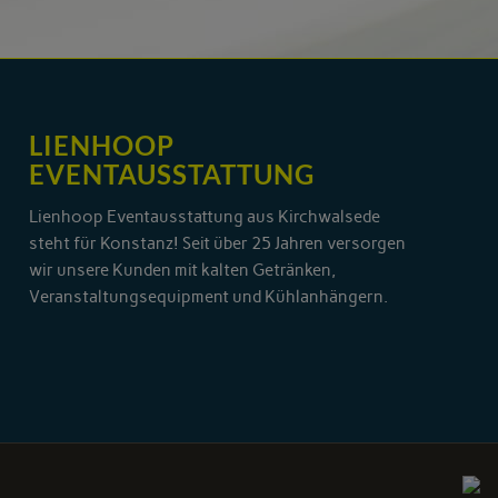
LIENHOOP
EVENTAUSSTATTUNG
Lienhoop Eventausstattung aus Kirchwalsede
steht für Konstanz! Seit über 25 Jahren versorgen
wir unsere Kunden mit kalten Getränken,
Veranstaltungsequipment und Kühlanhängern.