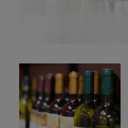
Jetzt anfragen!