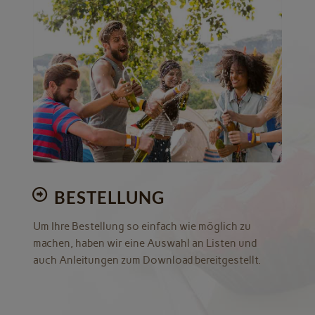
Jetzt informieren!
BESTELLUNG
Um Ihre Bestellung so einfach wie möglich zu
machen, haben wir eine Auswahl an Listen und
auch Anleitungen zum Download bereitgestellt.