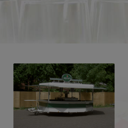
Jetzt anfragen!